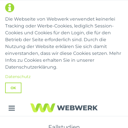
Die Webseite von Webwerk verwendet keinerlei
Tracking oder Werbe-Cookies, lediglich Session-
Cookies und Cookies für den Login, die für den
Betrieb der Seite erforderlich sind. Durch die
Nutzung der Website erklären Sie sich damit
einverstanden, dass wir diese Cookies setzen. Mehr
Infos zu Cookies erhalten Sie in unserer
Datenschutzerklärung.
Datenschutz
OK
Fallstudien