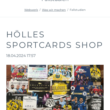
Webwerk
Was wir machen
Fallstudien
HÖLLES
SPORTCARDS SHOP
18.04.2024 17:57