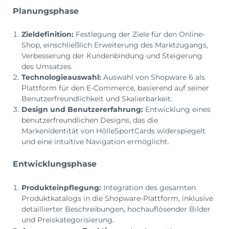
Planungsphase
Zieldefinition:
Festlegung der Ziele für den Online-
Shop, einschließlich Erweiterung des Marktzugangs,
Verbesserung der Kundenbindung und Steigerung
des Umsatzes.
Technologieauswahl:
Auswahl von Shopware 6 als
Plattform für den E-Commerce, basierend auf seiner
Benutzerfreundlichkeit und Skalierbarkeit.
Design und Benutzererfahrung:
Entwicklung eines
benutzerfreundlichen Designs, das die
Markenidentität von HölleSportCards widerspiegelt
und eine intuitive Navigation ermöglicht.
Entwicklungsphase
Produkteinpflegung:
Integration des gesamten
Produktkatalogs in die Shopware-Plattform, inklusive
detaillierter Beschreibungen, hochauflösender Bilder
und Preiskategorisierung.