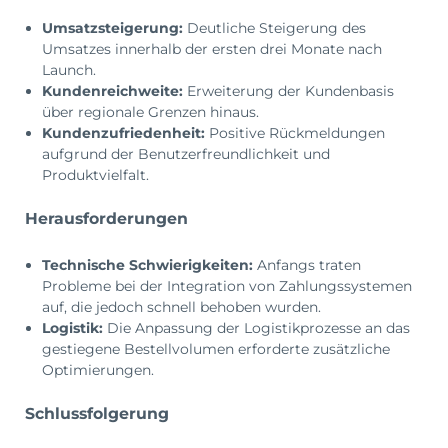
Umsatzsteigerung:
Deutliche Steigerung des
Umsatzes innerhalb der ersten drei Monate nach
Launch.
Kundenreichweite:
Erweiterung der Kundenbasis
über regionale Grenzen hinaus.
Kundenzufriedenheit:
Positive Rückmeldungen
aufgrund der Benutzerfreundlichkeit und
Produktvielfalt.
Herausforderungen
Technische Schwierigkeiten:
Anfangs traten
Probleme bei der Integration von Zahlungssystemen
auf, die jedoch schnell behoben wurden.
Logistik:
Die Anpassung der Logistikprozesse an das
gestiegene Bestellvolumen erforderte zusätzliche
Optimierungen.
Schlussfolgerung