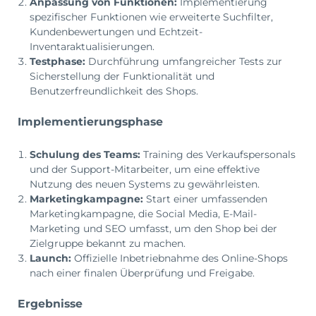
Anpassung von Funktionen:
Implementierung
spezifischer Funktionen wie erweiterte Suchfilter,
Kundenbewertungen und Echtzeit-
Inventaraktualisierungen.
Testphase:
Durchführung umfangreicher Tests zur
Sicherstellung der Funktionalität und
Benutzerfreundlichkeit des Shops.
Implementierungsphase
Schulung des Teams:
Training des Verkaufspersonals
und der Support-Mitarbeiter, um eine effektive
Nutzung des neuen Systems zu gewährleisten.
Marketingkampagne:
Start einer umfassenden
Marketingkampagne, die Social Media, E-Mail-
Marketing und SEO umfasst, um den Shop bei der
Zielgruppe bekannt zu machen.
Launch:
Offizielle Inbetriebnahme des Online-Shops
nach einer finalen Überprüfung und Freigabe.
Ergebnisse