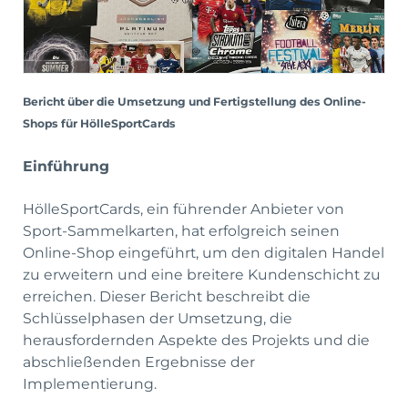
Bericht über die Umsetzung und Fertigstellung des Online-
Shops für HölleSportCards
Einführung
HölleSportCards, ein führender Anbieter von
Sport-Sammelkarten, hat erfolgreich seinen
Online-Shop eingeführt, um den digitalen Handel
zu erweitern und eine breitere Kundenschicht zu
erreichen. Dieser Bericht beschreibt die
Schlüsselphasen der Umsetzung, die
herausfordernden Aspekte des Projekts und die
abschließenden Ergebnisse der
Implementierung.